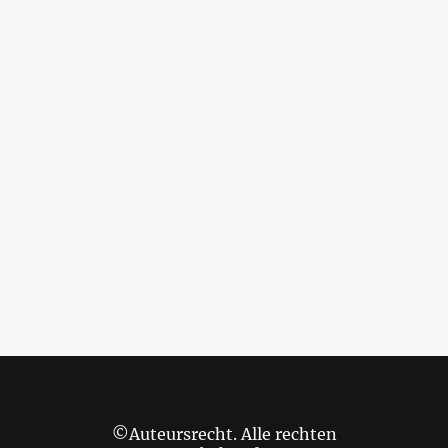
©Auteursrecht. Alle rechten