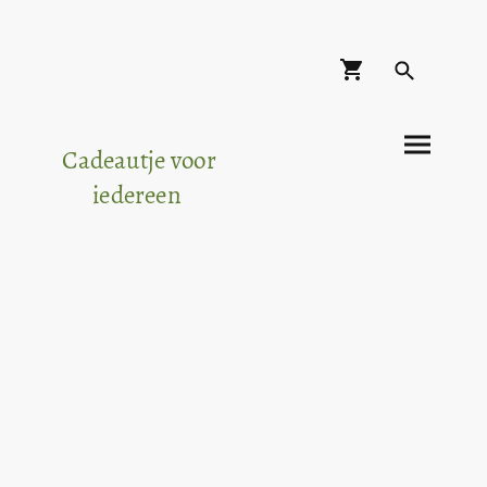
Cadeautje voor
iedereen