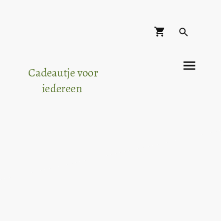
Cadeautje voor
iedereen