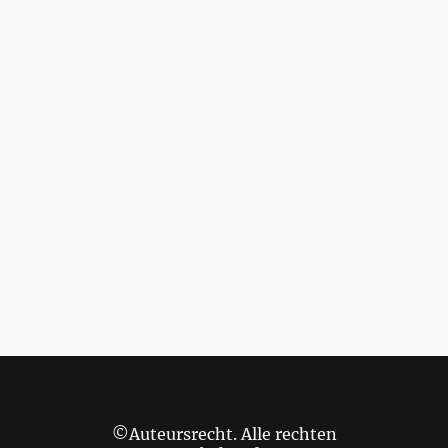
©Auteursrecht. Alle rechten