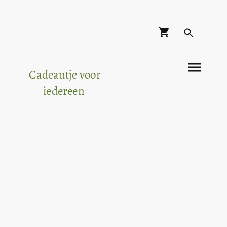
Cadeautje voor
iedereen