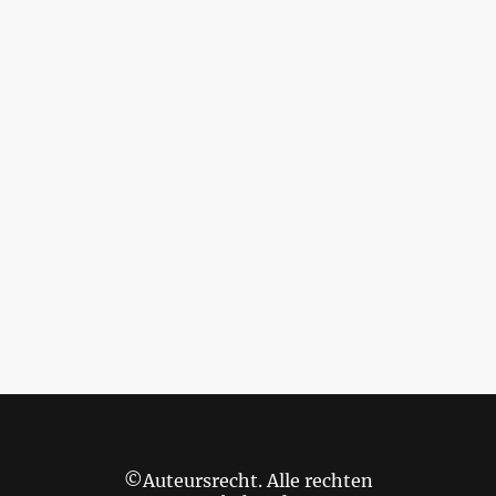
©Auteursrecht. Alle rechten