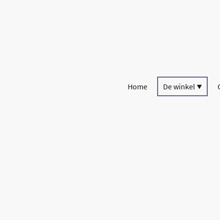
Home
De winkel